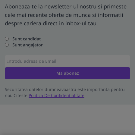
Aboneaza-te la newsletter-ul nostru si primeste
cele mai recente oferte de munca si informatii
despre cariera direct in inbox-ul tau.
Sunt candidat
Sunt angajator
Ma abonez
Securitatea datelor dumneavoastra este importanta pentru
noi. Citeste
Politica De Confidentialitate
.