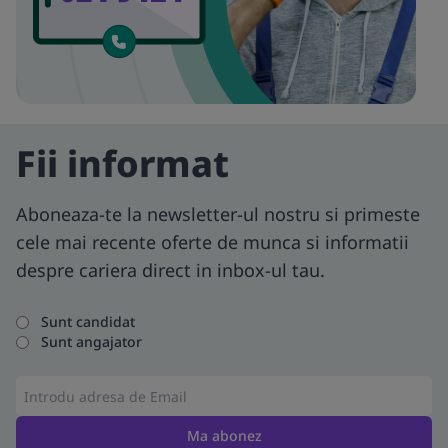
Fii informat
Aboneaza-te la newsletter-ul nostru si primeste
cele mai recente oferte de munca si informatii
despre cariera direct in inbox-ul tau.
Sunt candidat
Sunt angajator
Ma abonez