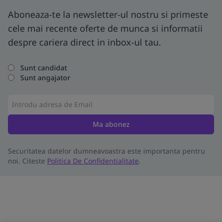
Aboneaza-te la newsletter-ul nostru si primeste
cele mai recente oferte de munca si informatii
despre cariera direct in inbox-ul tau.
Sunt candidat
Sunt angajator
Ma abonez
Securitatea datelor dumneavoastra este importanta pentru
noi. Citeste
Politica De Confidentialitate
.