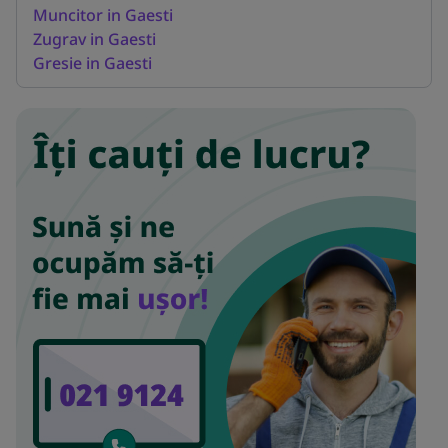
Muncitor in Gaesti
Zugrav in Gaesti
Gresie in Gaesti