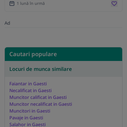
1 lună în urmă
Ad
Cautari populare
Locuri de munca similare
Faiantar in Gaesti
Necalificat in Gaesti
Muncitor calificat in Gaesti
Muncitor necalificat in Gaesti
Muncitori in Gaesti
Pavaje in Gaesti
Salahor in Gaesti