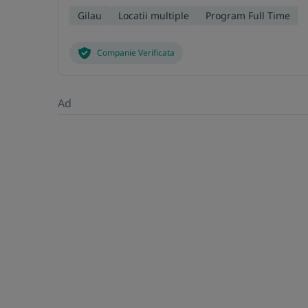
Gilau
Locatii multiple
Program Full Time
Companie Verificata
Ad