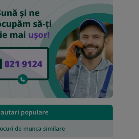
autari populare
ocuri de munca similare