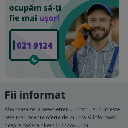
Fii informat
Aboneaza-te la newsletter-ul nostru si primeste
cele mai recente oferte de munca si informatii
despre cariera direct in inbox-ul tau.