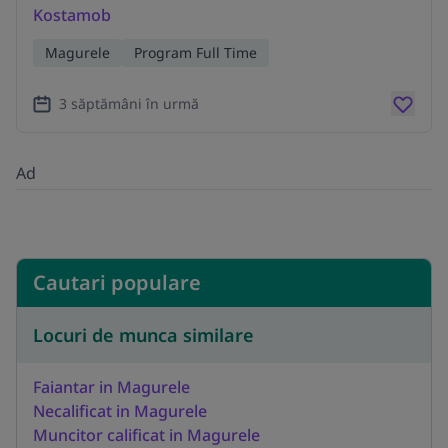
Kostamob
Magurele
Program Full Time
3 săptămâni în urmă
Ad
Cautari populare
Locuri de munca similare
Faiantar in Magurele
Necalificat in Magurele
Muncitor calificat in Magurele