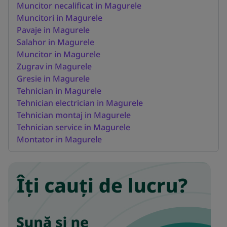
Muncitor necalificat in Magurele
Muncitori in Magurele
Pavaje in Magurele
Salahor in Magurele
Muncitor in Magurele
Zugrav in Magurele
Gresie in Magurele
Tehnician in Magurele
Tehnician electrician in Magurele
Tehnician montaj in Magurele
Tehnician service in Magurele
Montator in Magurele