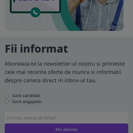
Fii informat
Aboneaza-te la newsletter-ul nostru si primeste
cele mai recente oferte de munca si informatii
despre cariera direct in inbox-ul tau.
Sunt candidat
Sunt angajator
Ma abonez