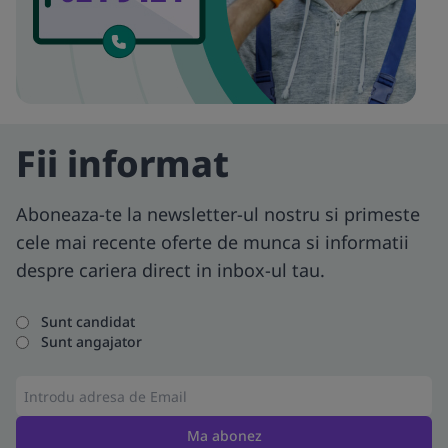
Fii informat
Aboneaza-te la newsletter-ul nostru si primeste
cele mai recente oferte de munca si informatii
despre cariera direct in inbox-ul tau.
Sunt candidat
Sunt angajator
Ma abonez