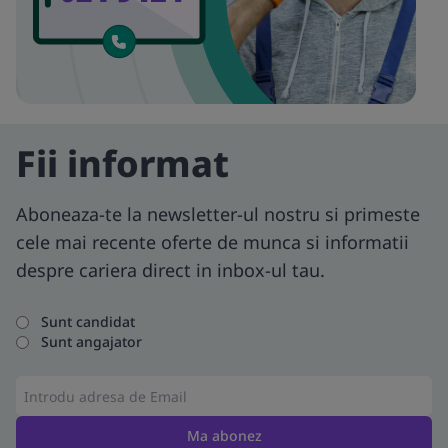
Fii informat
Aboneaza-te la newsletter-ul nostru si primeste
cele mai recente oferte de munca si informatii
despre cariera direct in inbox-ul tau.
Sunt candidat
Sunt angajator
Ma abonez