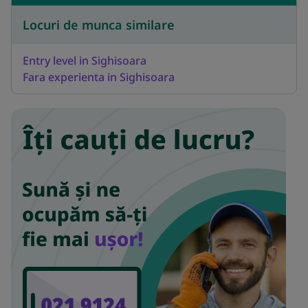
Locuri de munca similare
Entry level in Sighisoara
Fara experienta in Sighisoara