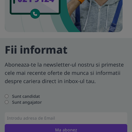
Fii informat
Aboneaza-te la newsletter-ul nostru si primeste
cele mai recente oferte de munca si informatii
despre cariera direct in inbox-ul tau.
Sunt candidat
Sunt angajator
Ma abonez