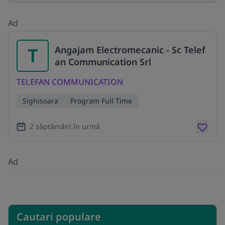
Ad
T
Angajam Electromecanic - Sc Telef
an Communication Srl
TELEFAN COMMUNICATION
Sighisoara
Program Full Time
2 săptămâni în urmă
Ad
Cautari populare