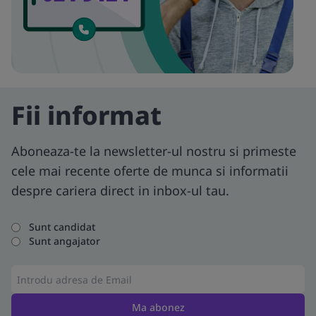
Fii informat
Aboneaza-te la newsletter-ul nostru si primeste
cele mai recente oferte de munca si informatii
despre cariera direct in inbox-ul tau.
Sunt candidat
Sunt angajator
Ma abonez