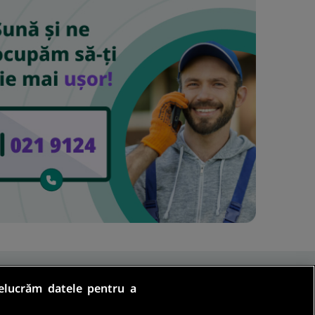
relucrăm datele pentru a