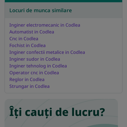
Locuri de munca similare
Inginer electromecanic in Codlea
Automatist in Codlea
Cnc in Codlea
Fochist in Codlea
Inginer confectii metalice in Codlea
Inginer sudor in Codlea
Inginer tehnolog in Codlea
Operator cnc in Codlea
Reglor in Codlea
Strungar in Codlea