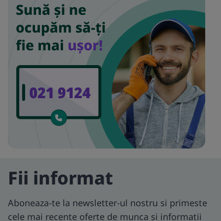
Fii informat
Aboneaza-te la newsletter-ul nostru si primeste
cele mai recente oferte de munca si informatii