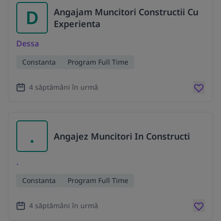
D
Angajam Muncitori Constructii Cu
Experienta
Dessa
Constanta
Program Full Time
4 săptămâni în urmă
.
Angajez Muncitori In Constructi
.
Constanta
Program Full Time
4 săptămâni în urmă