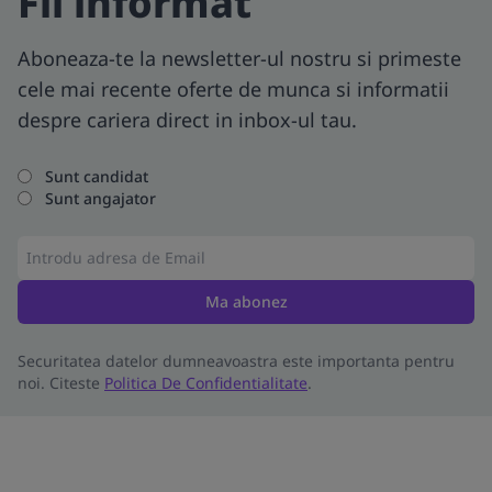
Fii informat
Aboneaza-te la newsletter-ul nostru si primeste
cele mai recente oferte de munca si informatii
despre cariera direct in inbox-ul tau.
Sunt candidat
Sunt angajator
Ma abonez
Securitatea datelor dumneavoastra este importanta pentru
noi. Citeste
Politica De Confidentialitate
.