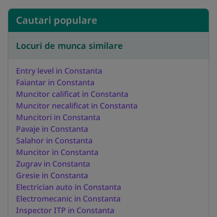
Cautari populare
Locuri de munca similare
Entry level in Constanta
Faiantar in Constanta
Muncitor calificat in Constanta
Muncitor necalificat in Constanta
Muncitori in Constanta
Pavaje in Constanta
Salahor in Constanta
Muncitor in Constanta
Zugrav in Constanta
Gresie in Constanta
Electrician auto in Constanta
Electromecanic in Constanta
Inspector ITP in Constanta