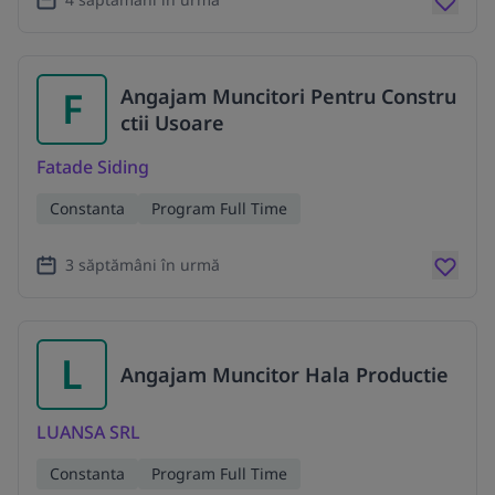
F
Angajam Muncitori Pentru Constru
ctii Usoare
Fatade Siding
Constanta
Program Full Time
3 săptămâni în urmă
L
Angajam Muncitor Hala Productie
LUANSA SRL
Constanta
Program Full Time