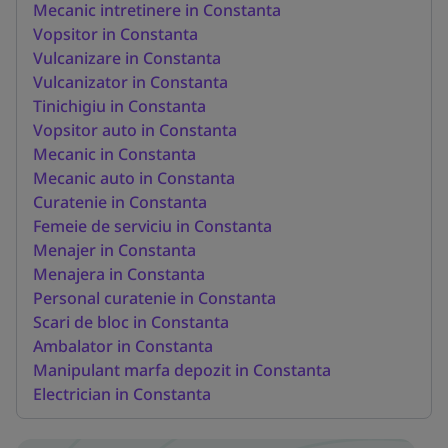
Mecanic intretinere in Constanta
Vopsitor in Constanta
Vulcanizare in Constanta
Vulcanizator in Constanta
Tinichigiu in Constanta
Vopsitor auto in Constanta
Mecanic in Constanta
Mecanic auto in Constanta
Curatenie in Constanta
Femeie de serviciu in Constanta
Menajer in Constanta
Menajera in Constanta
Personal curatenie in Constanta
Scari de bloc in Constanta
Ambalator in Constanta
Manipulant marfa depozit in Constanta
Electrician in Constanta