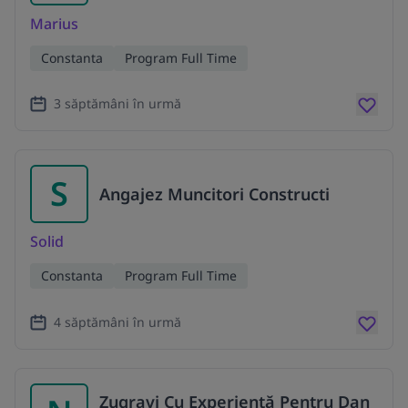
Marius
Constanta
Program Full Time
3 săptămâni în urmă
S
Angajez Muncitori Constructi
Solid
Constanta
Program Full Time
4 săptămâni în urmă
Zugravi Cu Experiență Pentru Dan