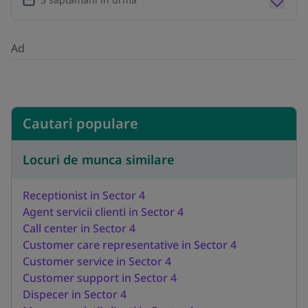
Ad
Cautari populare
Locuri de munca similare
Receptionist in Sector 4
Agent servicii clienti in Sector 4
Call center in Sector 4
Customer care representative in Sector 4
Customer service in Sector 4
Customer support in Sector 4
Dispecer in Sector 4