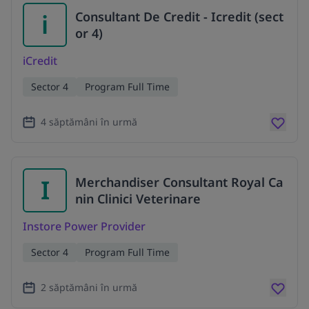
i
Consultant De Credit - Icredit (sect
or 4)
iCredit
Sector 4
Program Full Time
4 săptămâni în urmă
I
Merchandiser Consultant Royal Ca
nin Clinici Veterinare
Instore Power Provider
Sector 4
Program Full Time
2 săptămâni în urmă