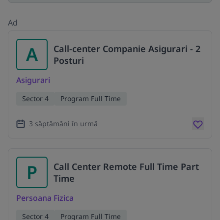
Ad
A
Call-center Companie Asigurari - 2
Posturi
Asigurari
Sector 4
Program Full Time
3 săptămâni în urmă
P
Call Center Remote Full Time Part
Time
Persoana Fizica
Sector 4
Program Full Time