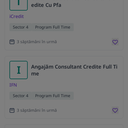
i
edite Cu Pfa
iCredit
Sector 4
Program Full Time
3 săptămâni în urmă
I
Angajăm Consultant Credite Full Ti
me
IFN
Sector 4
Program Full Time
3 săptămâni în urmă