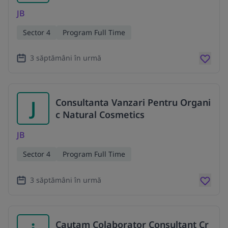
JB
Sector 4
Program Full Time
3 săptămâni în urmă
J
Consultanta Vanzari Pentru Organi
c Natural Cosmetics
JB
Sector 4
Program Full Time
3 săptămâni în urmă
Cautam Colaborator Consultant Cr