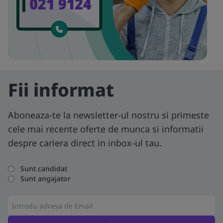
Fii informat
Aboneaza-te la newsletter-ul nostru si primeste
cele mai recente oferte de munca si informatii
despre cariera direct in inbox-ul tau.
Sunt candidat
Sunt angajator