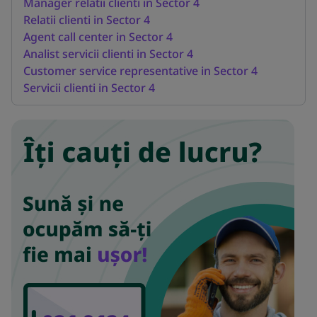
Manager relatii clienti in Sector 4
Relatii clienti in Sector 4
Agent call center in Sector 4
Analist servicii clienti in Sector 4
Customer service representative in Sector 4
Servicii clienti in Sector 4