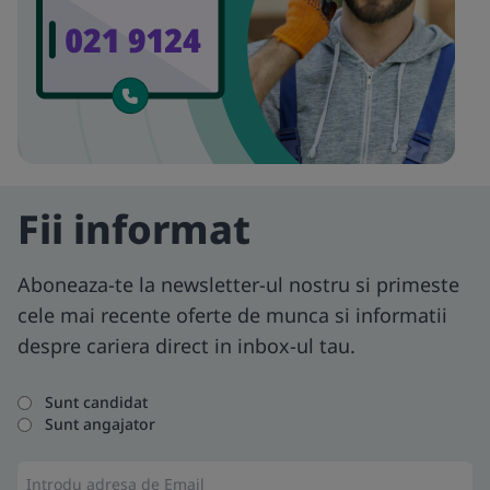
Fii informat
Aboneaza-te la newsletter-ul nostru si primeste
cele mai recente oferte de munca si informatii
despre cariera direct in inbox-ul tau.
Sunt candidat
Sunt angajator