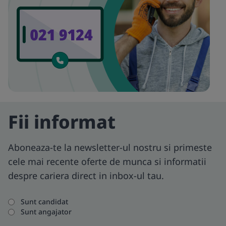
Fii informat
Aboneaza-te la newsletter-ul nostru si primeste
cele mai recente oferte de munca si informatii
despre cariera direct in inbox-ul tau.
Sunt candidat
Sunt angajator