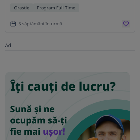
Orastie
Program Full Time
3 săptămâni în urmă
Ad