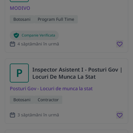
MODIVO
Botosani
Program Full Time
Companie Verificata
4 săptămâni în urmă
P
Inspector Asistent I - Posturi Gov |
Locuri De Munca La Stat
Posturi Gov - Locuri de munca la stat
Botosani
Contractor
3 săptămâni în urmă