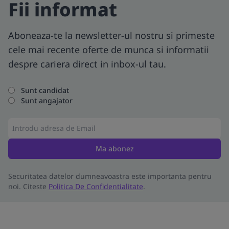
Fii informat
Aboneaza-te la newsletter-ul nostru si primeste
cele mai recente oferte de munca si informatii
despre cariera direct in inbox-ul tau.
Sunt candidat
Sunt angajator
Ma abonez
Securitatea datelor dumneavoastra este importanta pentru
noi. Citeste
Politica De Confidentialitate
.