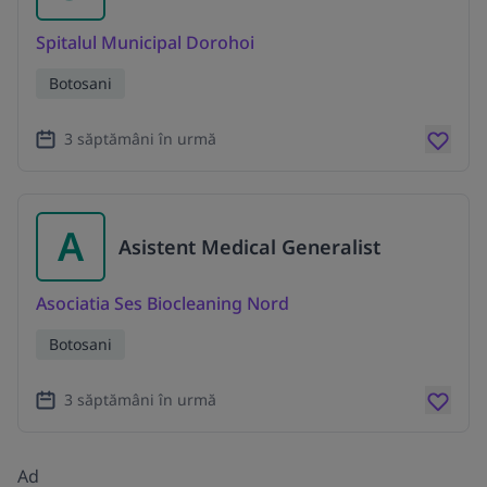
Spitalul Municipal Dorohoi
Botosani
3 săptămâni în urmă
A
Asistent Medical Generalist
Asociatia Ses Biocleaning Nord
Botosani
3 săptămâni în urmă
Ad