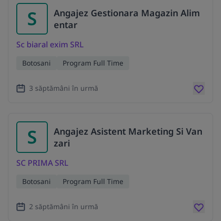
S
Angajez Gestionara Magazin Alim
entar
Sc biaral exim SRL
Botosani
Program Full Time
3 săptămâni în urmă
S
Angajez Asistent Marketing Si Van
zari
SC PRIMA SRL
Botosani
Program Full Time
2 săptămâni în urmă