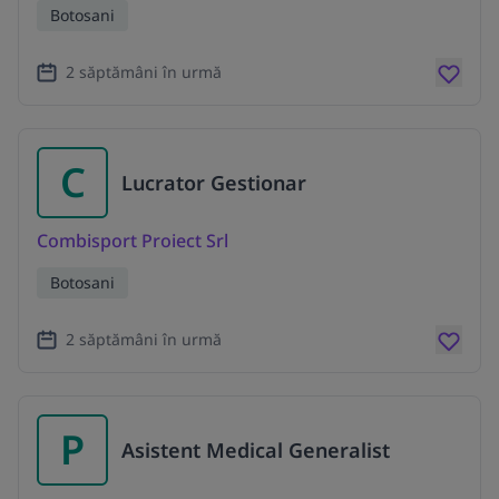
Botosani
2 săptămâni în urmă
C
Lucrator Gestionar
Combisport Proiect Srl
Botosani
2 săptămâni în urmă
P
Asistent Medical Generalist