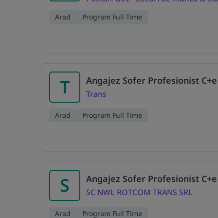
Arad
Program Full Time
Angajez Sofer Profesionist C+e
T
Trans
Arad
Program Full Time
Angajez Sofer Profesionist C+e
S
SC NWL ROTCOM TRANS SRL
Arad
Program Full Time