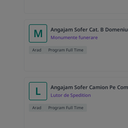
Angajam Sofer Cat. B Domeniu 
M
Monumente funerare
Arad
Program Full Time
Angajam Sofer Camion Pe Com
L
Lutor de Spedition
Arad
Program Full Time