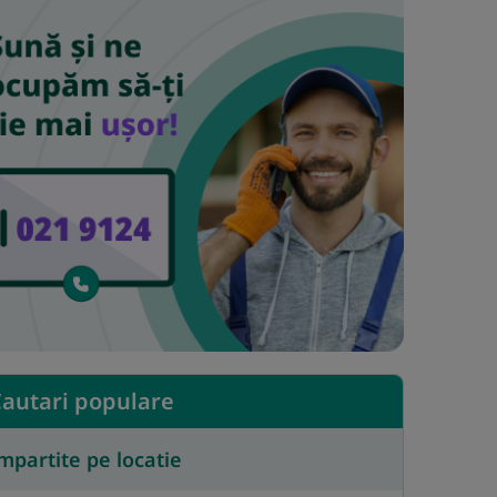
autari populare
mpartite pe locatie