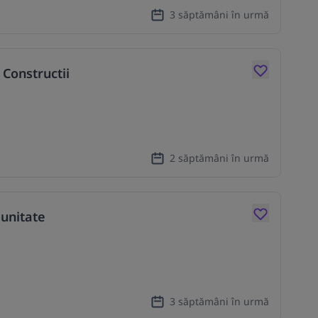
3 săptămâni în urmă
Constructii
2 săptămâni în urmă
unitate
3 săptămâni în urmă