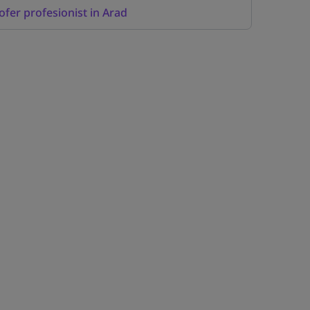
ofer profesionist in Arad