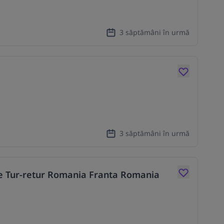
3 săptămâni în urmă
3 săptămâni în urmă
+e Tur-retur Romania Franta Romania