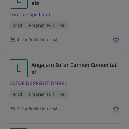
ate
Lutor de Spedition
Arad
Program Full Time
4 săptămâni în urmă
L
Angajam Sofer Camion Comunitat
e!
LUTOR DE SPEDITION SRL
Arad
Program Full Time
3 săptămâni în urmă