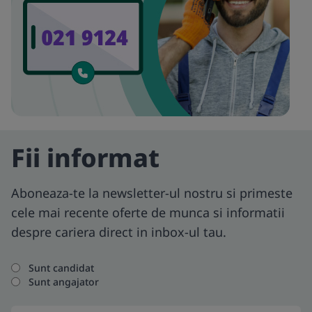
Fii informat
Aboneaza-te la newsletter-ul nostru si primeste
cele mai recente oferte de munca si informatii
despre cariera direct in inbox-ul tau.
Sunt candidat
Sunt angajator