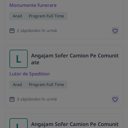
Monumente funerare
Arad
Program Full Time
2 săptămâni în urmă
L
Angajam Sofer Camion Pe Comunit
ate
Lutor de Spedition
Arad
Program Full Time
3 săptămâni în urmă
L
Angajam Sofer Camion Pe Comunit