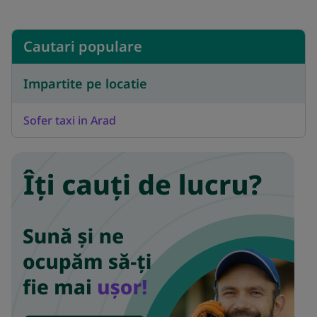
Cautari populare
Impartite pe locatie
Sofer taxi in Arad