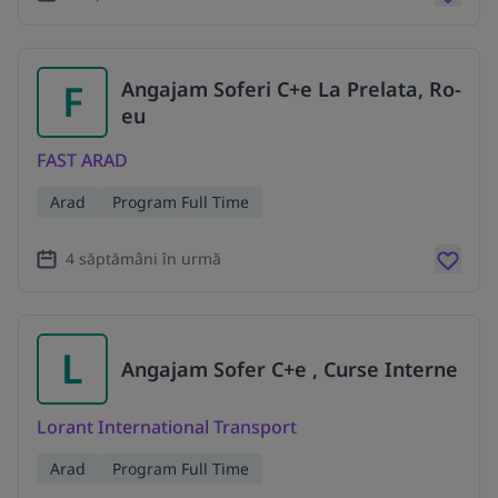
F
Angajam Soferi C+e La Prelata, Ro-
eu
FAST ARAD
Arad
Program Full Time
4 săptămâni în urmă
L
Angajam Sofer C+e , Curse Interne
Lorant International Transport
Arad
Program Full Time