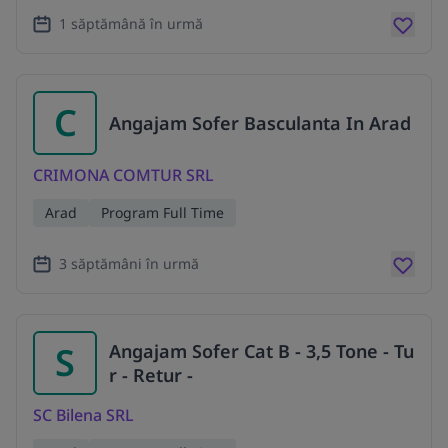
1 săptămână în urmă
C
Angajam Sofer Basculanta In Arad
CRIMONA COMTUR SRL
Arad
Program Full Time
3 săptămâni în urmă
S
Angajam Sofer Cat B - 3,5 Tone - Tu
r - Retur -
SC Bilena SRL