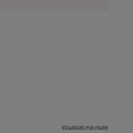
Vizualizati mai multe