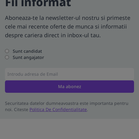
Fii informat
Aboneaza-te la newsletter-ul nostru si primeste
cele mai recente oferte de munca si informatii
despre cariera direct in inbox-ul tau.
Sunt candidat
Sunt angajator
Ma abonez
Securitatea datelor dumneavoastra este importanta pentru
noi. Citeste
Politica De Confidentialitate
.