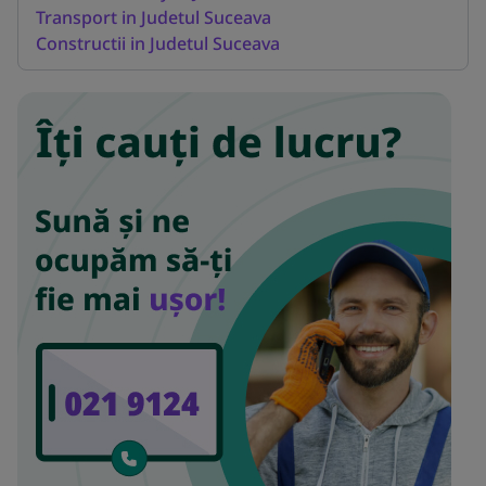
Transport in Judetul Suceava
Constructii in Judetul Suceava