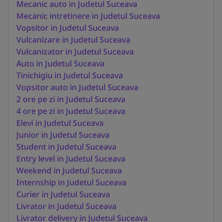
Mecanic auto in Judetul Suceava
Mecanic intretinere in Judetul Suceava
Vopsitor in Judetul Suceava
Vulcanizare in Judetul Suceava
Vulcanizator in Judetul Suceava
Auto in Judetul Suceava
Tinichigiu in Judetul Suceava
Vopsitor auto in Judetul Suceava
2 ore pe zi in Judetul Suceava
4 ore pe zi in Judetul Suceava
Elevi in Judetul Suceava
Junior in Judetul Suceava
Student in Judetul Suceava
Entry level in Judetul Suceava
Weekend in Judetul Suceava
Internship in Judetul Suceava
Curier in Judetul Suceava
Livrator in Judetul Suceava
Livrator delivery in Judetul Suceava