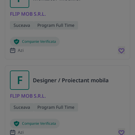
FLIP MOB S.R.L.
Suceava
Program Full Time
Companie Verificata
Azi
F
Designer / Proiectant mobila
FLIP MOB S.R.L.
Suceava
Program Full Time
Companie Verificata
Azi