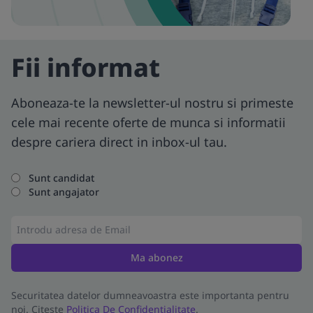
Fii informat
Aboneaza-te la newsletter-ul nostru si primeste
cele mai recente oferte de munca si informatii
despre cariera direct in inbox-ul tau.
Sunt candidat
Sunt angajator
Ma abonez
Securitatea datelor dumneavoastra este importanta pentru
noi. Citeste
Politica De Confidentialitate
.