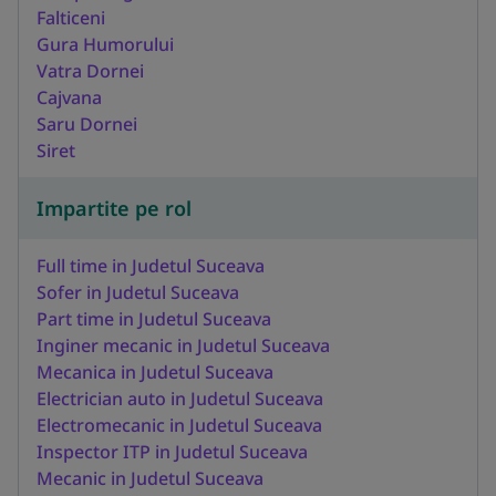
Falticeni
Gura Humorului
Vatra Dornei
Cajvana
Saru Dornei
Siret
Impartite pe rol
Full time in Judetul Suceava
Sofer in Judetul Suceava
Part time in Judetul Suceava
Inginer mecanic in Judetul Suceava
Mecanica in Judetul Suceava
Electrician auto in Judetul Suceava
Electromecanic in Judetul Suceava
Inspector ITP in Judetul Suceava
Mecanic in Judetul Suceava