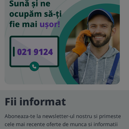
Fii informat
Aboneaza-te la newsletter-ul nostru si primeste
cele mai recente oferte de munca si informatii