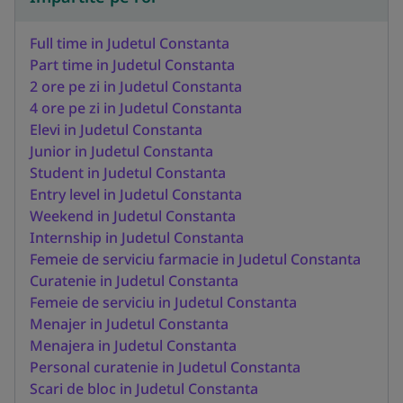
Full time in Judetul Constanta
Part time in Judetul Constanta
2 ore pe zi in Judetul Constanta
4 ore pe zi in Judetul Constanta
Elevi in Judetul Constanta
Junior in Judetul Constanta
Student in Judetul Constanta
Entry level in Judetul Constanta
Weekend in Judetul Constanta
Internship in Judetul Constanta
Femeie de serviciu farmacie in Judetul Constanta
Curatenie in Judetul Constanta
Femeie de serviciu in Judetul Constanta
Menajer in Judetul Constanta
Menajera in Judetul Constanta
Personal curatenie in Judetul Constanta
Scari de bloc in Judetul Constanta