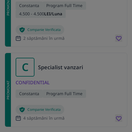
PROMOVAT
Constanta
Program Full Time
4.500 - 4.500
LEI/Luna
Companie Verificata
2 săptămâni în urmă
C
Specialist vanzari
CONFIDENTIAL
PROMOVAT
Constanta
Program Full Time
Companie Verificata
4 săptămâni în urmă