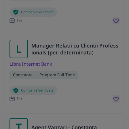
Companie Verificata
Ieri
L
Manager Relatii cu Clientii Profess
ionals (per. determinata)
Libra Internet Bank
Constanta
Program Full Time
Companie Verificata
Ieri
T
Agent Vanzari - Constanta