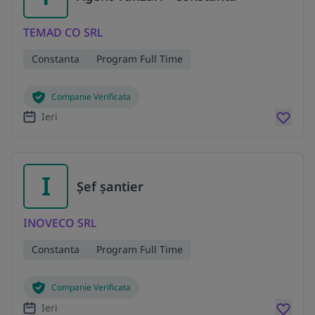
TEMAD CO SRL
Constanta
Program Full Time
Companie Verificata
Ieri
I
Șef șantier
INOVECO SRL
Constanta
Program Full Time
Companie Verificata
Ieri