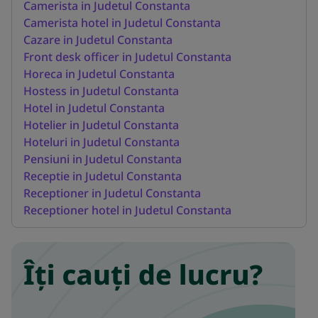
Camerista in Judetul Constanta
Camerista hotel in Judetul Constanta
Cazare in Judetul Constanta
Front desk officer in Judetul Constanta
Horeca in Judetul Constanta
Hostess in Judetul Constanta
Hotel in Judetul Constanta
Hotelier in Judetul Constanta
Hoteluri in Judetul Constanta
Pensiuni in Judetul Constanta
Receptie in Judetul Constanta
Receptioner in Judetul Constanta
Receptioner hotel in Judetul Constanta