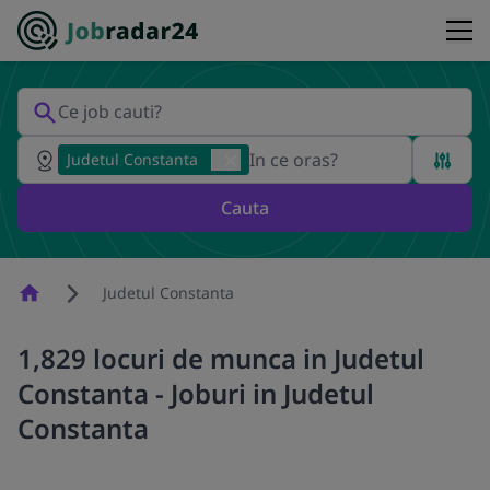
Judetul Constanta
Cauta
Homepage
Judetul Constanta
1,829 locuri de munca in Judetul
Constanta - Joburi in Judetul
Constanta