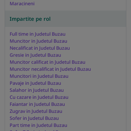
Maracineni
Impartite pe rol
Full time in Judetul Buzau
Muncitor in Judetul Buzau
Necalificat in Judetul Buzau
Gresie in Judetul Buzau
Muncitor calificat in Judetul Buzau
Muncitor necalificat in Judetul Buzau
Muncitori in Judetul Buzau
Pavaje in Judetul Buzau
Salahor in Judetul Buzau
Cu cazare in Judetul Buzau
Faiantar in Judetul Buzau
Zugrav in Judetul Buzau
Sofer in Judetul Buzau
Part time in Judetul Buzau