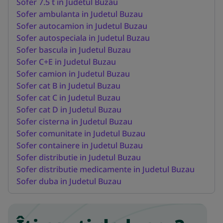
Sofer 7.5 t in Judetul Buzau
Sofer ambulanta in Judetul Buzau
Sofer autocamion in Judetul Buzau
Sofer autospeciala in Judetul Buzau
Sofer bascula in Judetul Buzau
Sofer C+E in Judetul Buzau
Sofer camion in Judetul Buzau
Sofer cat B in Judetul Buzau
Sofer cat C in Judetul Buzau
Sofer cat D in Judetul Buzau
Sofer cisterna in Judetul Buzau
Sofer comunitate in Judetul Buzau
Sofer containere in Judetul Buzau
Sofer distributie in Judetul Buzau
Sofer distributie medicamente in Judetul Buzau
Sofer duba in Judetul Buzau