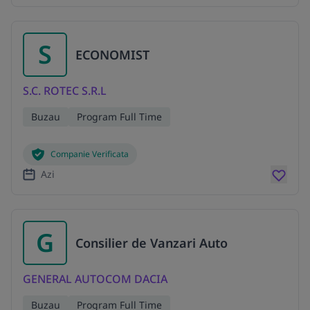
S
ECONOMIST
S.C. ROTEC S.R.L
Buzau
Program Full Time
Companie Verificata
Azi
G
Consilier de Vanzari Auto
GENERAL AUTOCOM DACIA
Buzau
Program Full Time