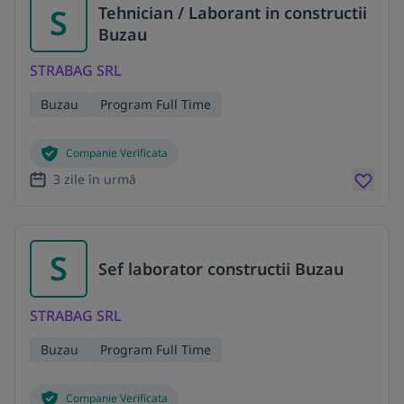
S
Tehnician / Laborant in constructii
Buzau
STRABAG SRL
Buzau
Program Full Time
Companie Verificata
3 zile în urmă
S
Sef laborator constructii Buzau
STRABAG SRL
Buzau
Program Full Time
Companie Verificata