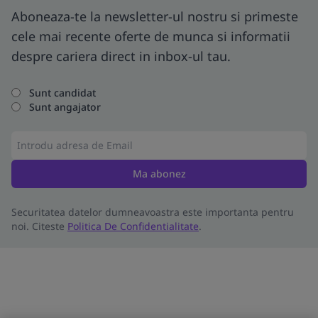
Aboneaza-te la newsletter-ul nostru si primeste
cele mai recente oferte de munca si informatii
despre cariera direct in inbox-ul tau.
Sunt candidat
Sunt angajator
Ma abonez
Securitatea datelor dumneavoastra este importanta pentru
noi. Citeste
Politica De Confidentialitate
.