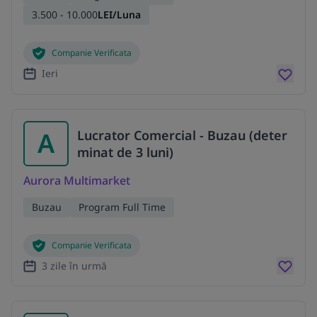
3.500 - 10.000
LEI/Luna
Companie Verificata
Ieri
A
Lucrator Comercial - Buzau (deter
minat de 3 luni)
Aurora Multimarket
Buzau
Program Full Time
Companie Verificata
3 zile în urmă