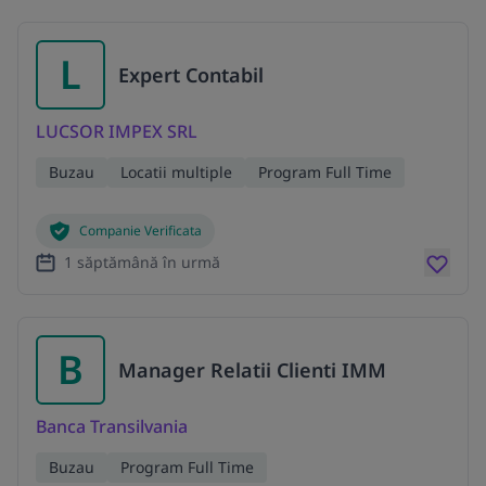
L
Expert Contabil
LUCSOR IMPEX SRL
Buzau
Locatii multiple
Program Full Time
Companie Verificata
1 săptămână în urmă
B
Manager Relatii Clienti IMM
Banca Transilvania
Buzau
Program Full Time