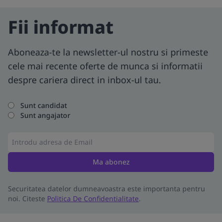
Fii informat
Aboneaza-te la newsletter-ul nostru si primeste
cele mai recente oferte de munca si informatii
despre cariera direct in inbox-ul tau.
Sunt candidat
Sunt angajator
Ma abonez
Securitatea datelor dumneavoastra este importanta pentru
noi. Citeste
Politica De Confidentialitate
.