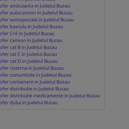
ofer ambulanta in Judetul Buzau
ofer autocamion in Judetul Buzau
ofer autospeciala in Judetul Buzau
ofer bascula in Judetul Buzau
ofer C+E in Judetul Buzau
ofer camion in Judetul Buzau
ofer cat B in Judetul Buzau
ofer cat C in Judetul Buzau
ofer cat D in Judetul Buzau
ofer cisterna in Judetul Buzau
ofer comunitate in Judetul Buzau
ofer containere in Judetul Buzau
ofer distributie in Judetul Buzau
ofer distributie medicamente in Judetul Buzau
ofer duba in Judetul Buzau