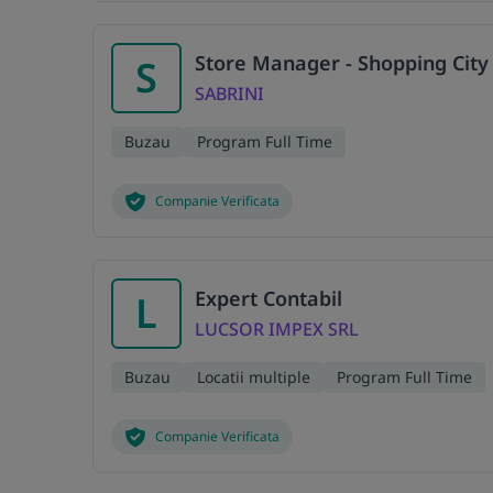
Store Manager - Shopping City
S
SABRINI
Buzau
Program Full Time
Companie Verificata
Expert Contabil
L
LUCSOR IMPEX SRL
Buzau
Locatii multiple
Program Full Time
Companie Verificata