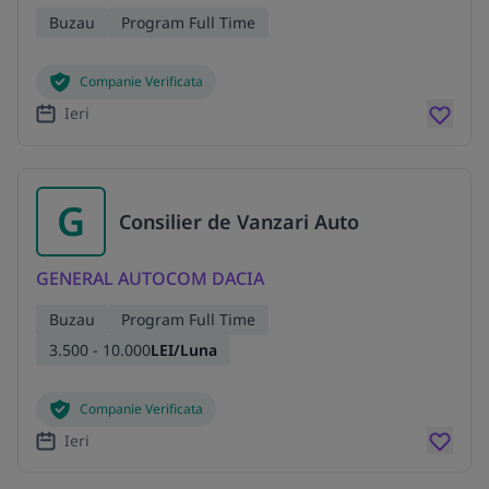
Buzau
Program Full Time
Companie Verificata
Ieri
G
Consilier de Vanzari Auto
GENERAL AUTOCOM DACIA
Buzau
Program Full Time
3.500 - 10.000
LEI/Luna
Companie Verificata
Ieri