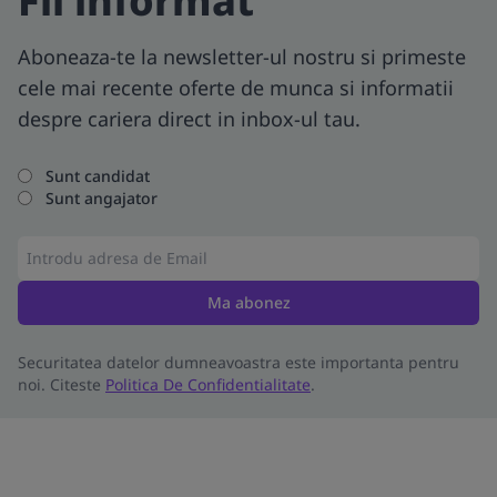
Fii informat
Aboneaza-te la newsletter-ul nostru si primeste
cele mai recente oferte de munca si informatii
despre cariera direct in inbox-ul tau.
Sunt candidat
Sunt angajator
Ma abonez
Securitatea datelor dumneavoastra este importanta pentru
noi. Citeste
Politica De Confidentialitate
.