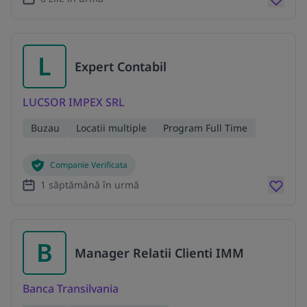
L
Expert Contabil
LUCSOR IMPEX SRL
Buzau
Locatii multiple
Program Full Time
Companie Verificata
1 săptămână în urmă
B
Manager Relatii Clienti IMM
Banca Transilvania