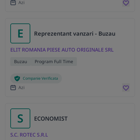
Azi
E
Reprezentant vanzari - Buzau
ELIT ROMANIA PIESE AUTO ORIGINALE SRL
Buzau
Program Full Time
Companie Verificata
Azi
S
ECONOMIST
S.C. ROTEC S.R.L