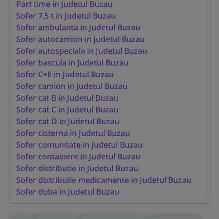
Part time in Judetul Buzau
Sofer 7.5 t in Judetul Buzau
Sofer ambulanta in Judetul Buzau
Sofer autocamion in Judetul Buzau
Sofer autospeciala in Judetul Buzau
Sofer bascula in Judetul Buzau
Sofer C+E in Judetul Buzau
Sofer camion in Judetul Buzau
Sofer cat B in Judetul Buzau
Sofer cat C in Judetul Buzau
Sofer cat D in Judetul Buzau
Sofer cisterna in Judetul Buzau
Sofer comunitate in Judetul Buzau
Sofer containere in Judetul Buzau
Sofer distributie in Judetul Buzau
Sofer distributie medicamente in Judetul Buzau
Sofer duba in Judetul Buzau