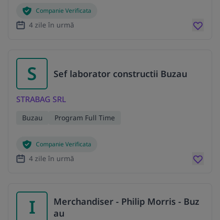
Companie Verificata
4 zile în urmă
S
Sef laborator constructii Buzau
STRABAG SRL
Buzau
Program Full Time
Companie Verificata
4 zile în urmă
I
Merchandiser - Philip Morris - Buz
au