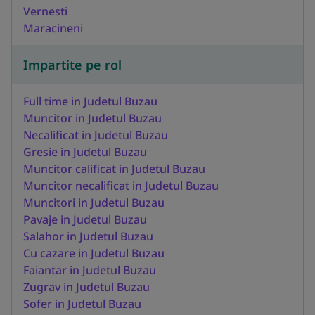
Vernesti
Maracineni
Impartite pe rol
Full time in Judetul Buzau
Muncitor in Judetul Buzau
Necalificat in Judetul Buzau
Gresie in Judetul Buzau
Muncitor calificat in Judetul Buzau
Muncitor necalificat in Judetul Buzau
Muncitori in Judetul Buzau
Pavaje in Judetul Buzau
Salahor in Judetul Buzau
Cu cazare in Judetul Buzau
Faiantar in Judetul Buzau
Zugrav in Judetul Buzau
Sofer in Judetul Buzau