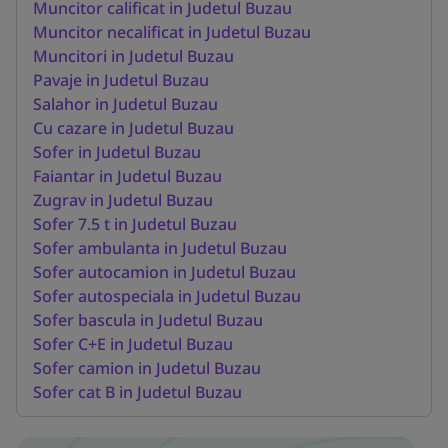
Muncitor calificat in Judetul Buzau
Muncitor necalificat in Judetul Buzau
Muncitori in Judetul Buzau
Pavaje in Judetul Buzau
Salahor in Judetul Buzau
Cu cazare in Judetul Buzau
Sofer in Judetul Buzau
Faiantar in Judetul Buzau
Zugrav in Judetul Buzau
Sofer 7.5 t in Judetul Buzau
Sofer ambulanta in Judetul Buzau
Sofer autocamion in Judetul Buzau
Sofer autospeciala in Judetul Buzau
Sofer bascula in Judetul Buzau
Sofer C+E in Judetul Buzau
Sofer camion in Judetul Buzau
Sofer cat B in Judetul Buzau