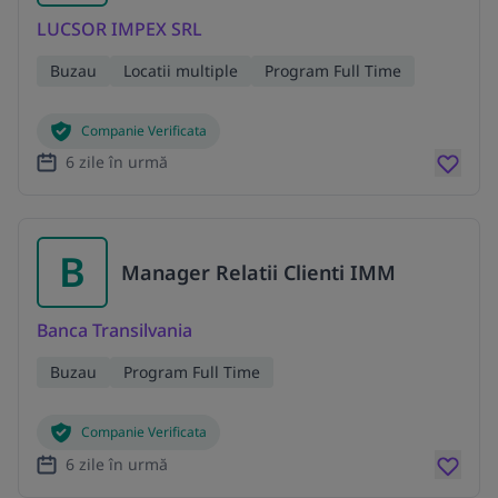
LUCSOR IMPEX SRL
Buzau
Locatii multiple
Program Full Time
Companie Verificata
6 zile în urmă
B
Manager Relatii Clienti IMM
Banca Transilvania
Buzau
Program Full Time
Companie Verificata
6 zile în urmă