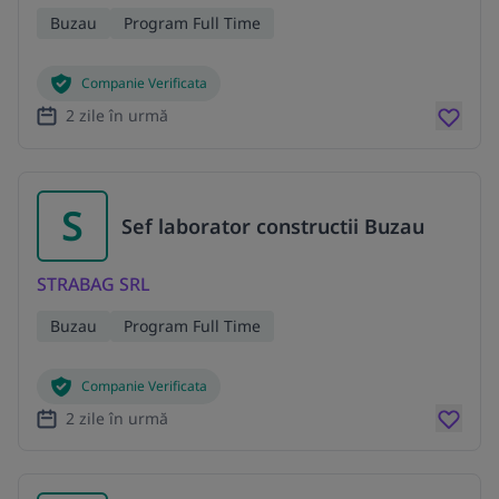
Buzau
Program Full Time
Companie Verificata
2 zile în urmă
S
Sef laborator constructii Buzau
STRABAG SRL
Buzau
Program Full Time
Companie Verificata
2 zile în urmă