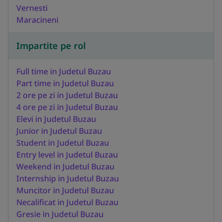
Vernesti
Maracineni
Impartite pe rol
Full time in Judetul Buzau
Part time in Judetul Buzau
2 ore pe zi in Judetul Buzau
4 ore pe zi in Judetul Buzau
Elevi in Judetul Buzau
Junior in Judetul Buzau
Student in Judetul Buzau
Entry level in Judetul Buzau
Weekend in Judetul Buzau
Internship in Judetul Buzau
Muncitor in Judetul Buzau
Necalificat in Judetul Buzau
Gresie in Judetul Buzau