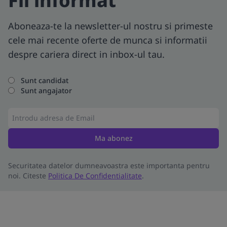
Fii informat
Aboneaza-te la newsletter-ul nostru si primeste
cele mai recente oferte de munca si informatii
despre cariera direct in inbox-ul tau.
Sunt candidat
Sunt angajator
Ma abonez
Securitatea datelor dumneavoastra este importanta pentru
noi. Citeste
Politica De Confidentialitate
.