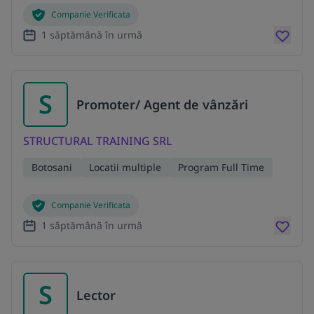
Companie Verificata
1 săptămână în urmă
S
Promoter/ Agent de vânzări
STRUCTURAL TRAINING SRL
Botosani
Locatii multiple
Program Full Time
Companie Verificata
1 săptămână în urmă
S
Lector