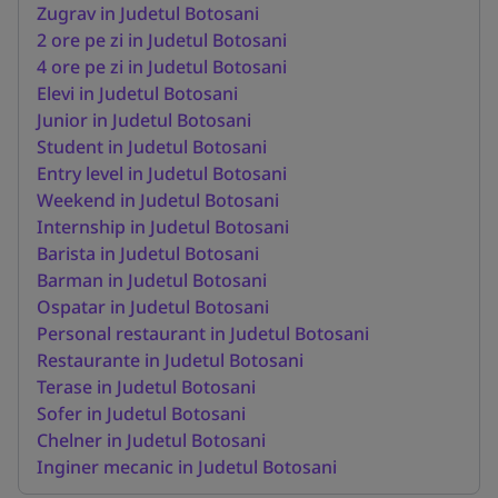
Zugrav in Judetul Botosani
2 ore pe zi in Judetul Botosani
4 ore pe zi in Judetul Botosani
Elevi in Judetul Botosani
Junior in Judetul Botosani
Student in Judetul Botosani
Entry level in Judetul Botosani
Weekend in Judetul Botosani
Internship in Judetul Botosani
Barista in Judetul Botosani
Barman in Judetul Botosani
Ospatar in Judetul Botosani
Personal restaurant in Judetul Botosani
Restaurante in Judetul Botosani
Terase in Judetul Botosani
Sofer in Judetul Botosani
Chelner in Judetul Botosani
Inginer mecanic in Judetul Botosani