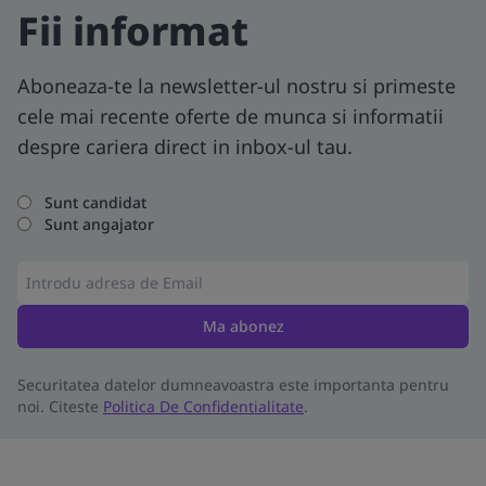
Fii informat
Aboneaza-te la newsletter-ul nostru si primeste
cele mai recente oferte de munca si informatii
despre cariera direct in inbox-ul tau.
Sunt candidat
Sunt angajator
Ma abonez
Securitatea datelor dumneavoastra este importanta pentru
noi. Citeste
Politica De Confidentialitate
.