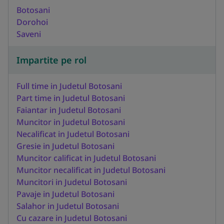
Botosani
Dorohoi
Saveni
Impartite pe rol
Full time in Judetul Botosani
Part time in Judetul Botosani
Faiantar in Judetul Botosani
Muncitor in Judetul Botosani
Necalificat in Judetul Botosani
Gresie in Judetul Botosani
Muncitor calificat in Judetul Botosani
Muncitor necalificat in Judetul Botosani
Muncitori in Judetul Botosani
Pavaje in Judetul Botosani
Salahor in Judetul Botosani
Cu cazare in Judetul Botosani