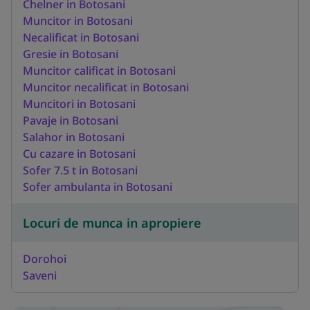
Chelner in Botosani
Muncitor in Botosani
Necalificat in Botosani
Gresie in Botosani
Muncitor calificat in Botosani
Muncitor necalificat in Botosani
Muncitori in Botosani
Pavaje in Botosani
Salahor in Botosani
Cu cazare in Botosani
Sofer 7.5 t in Botosani
Sofer ambulanta in Botosani
Locuri de munca in apropiere
Dorohoi
Saveni