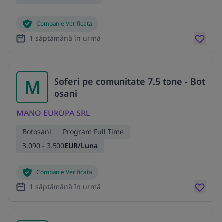
Companie Verificata
1 săptămână în urmă
M
Soferi pe comunitate 7.5 tone - Bot
osani
MANO EUROPA SRL
Botosani
Program Full Time
3.090 - 3.500
EUR/Luna
Companie Verificata
1 săptămână în urmă