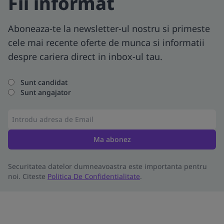
Fii informat
Aboneaza-te la newsletter-ul nostru si primeste
cele mai recente oferte de munca si informatii
despre cariera direct in inbox-ul tau.
Sunt candidat
Sunt angajator
Ma abonez
Securitatea datelor dumneavoastra este importanta pentru
noi. Citeste
Politica De Confidentialitate
.