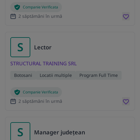
Companie Verificata
2 săptămâni în urmă
S
Lector
STRUCTURAL TRAINING SRL
Botosani
Locatii multiple
Program Full Time
Companie Verificata
2 săptămâni în urmă
S
Manager județean