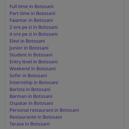
Full time in Botosani
Part time in Botosani
Faiantar in Botosani
2 ore pe zi in Botosani
4 ore pe zi in Botosani
Elevi in Botosani
Junior in Botosani
Student in Botosani
Entry level in Botosani
Weekend in Botosani
Sofer in Botosani
Internship in Botosani
Barista in Botosani
Barman in Botosani
Ospatar in Botosani
Personal restaurant in Botosani
Restaurante in Botosani
Terase in Botosani