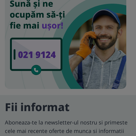
Fii informat
Aboneaza-te la newsletter-ul nostru si primeste
cele mai recente oferte de munca si informatii