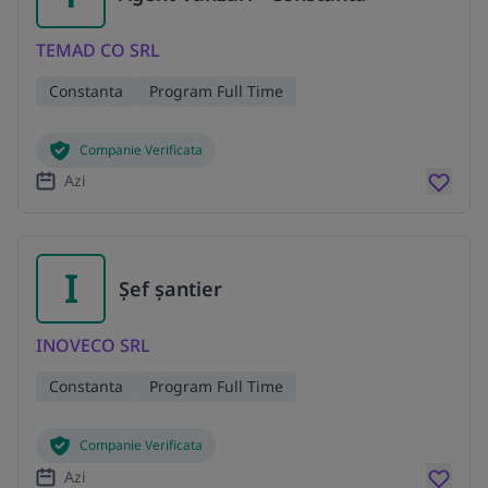
TEMAD CO SRL
Constanta
Program Full Time
Companie Verificata
Azi
I
Șef șantier
INOVECO SRL
Constanta
Program Full Time
Companie Verificata
Azi