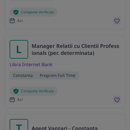
Companie Verificata
Azi
L
Manager Relatii cu Clientii Profess
ionals (per. determinata)
Libra Internet Bank
Constanta
Program Full Time
Companie Verificata
Azi
T
Agent Vanzari - Constanta