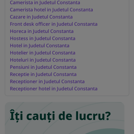
Camerista in Judetul Constanta
Camerista hotel in Judetul Constanta
Cazare in Judetul Constanta
Front desk officer in Judetul Constanta
Horeca in Judetul Constanta
Hostess in Judetul Constanta
Hotel in Judetul Constanta
Hotelier in Judetul Constanta
Hoteluri in Judetul Constanta
Pensiuni in Judetul Constanta
Receptie in Judetul Constanta
Receptioner in Judetul Constanta
Receptioner hotel in Judetul Constanta