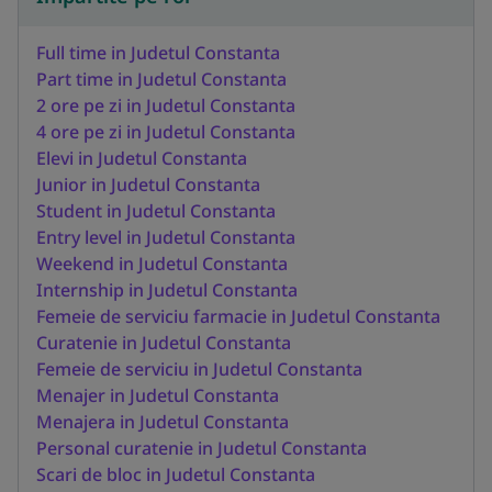
Full time in Judetul Constanta
Part time in Judetul Constanta
2 ore pe zi in Judetul Constanta
4 ore pe zi in Judetul Constanta
Elevi in Judetul Constanta
Junior in Judetul Constanta
Student in Judetul Constanta
Entry level in Judetul Constanta
Weekend in Judetul Constanta
Internship in Judetul Constanta
Femeie de serviciu farmacie in Judetul Constanta
Curatenie in Judetul Constanta
Femeie de serviciu in Judetul Constanta
Menajer in Judetul Constanta
Menajera in Judetul Constanta
Personal curatenie in Judetul Constanta
Scari de bloc in Judetul Constanta