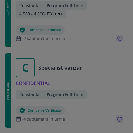
PROMOVAT
Constanta
Program Full Time
4.500 - 4.500
LEI/Luna
Companie Verificata
2 săptămâni în urmă
C
Specialist vanzari
CONFIDENTIAL
PROMOVAT
Constanta
Program Full Time
Companie Verificata
4 săptămâni în urmă