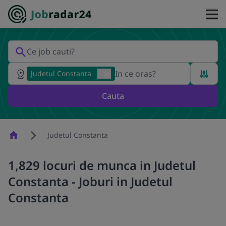
Judetul Constanta
Cauta
Homepage
Judetul Constanta
1,829 locuri de munca in Judetul
Constanta - Joburi in Judetul
Constanta