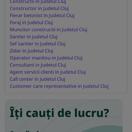
Constructii in Judetul Cluj
Constructor in Judetul Cluj
Fierar betonist in Judetul Cluj
Foraj in Judetul Cluj
Muncitor constructii in Judetul Cluj
Santier in Judetul Cluj
Sef santier in Judetul Cluj
Zidar in Judetul Cluj
Operator manitou in Judetul Cluj
Consultant in Judetul Cluj
Agent servicii clienti in Judetul Cluj
Call center in Judetul Cluj
Customer care representative in Judetul Cluj