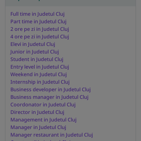
Full time in Judetul Cluj
Part time in Judetul Cluj
2 ore pe zi in Judetul Cluj
4 ore pe zi in Judetul Cluj
Elevi in Judetul Cluj
Junior in Judetul Cluj
Student in Judetul Cluj
Entry level in Judetul Cluj
Weekend in Judetul Cluj
Internship in Judetul Cluj
Business developer in Judetul Cluj
Business manager in Judetul Cluj
Coordonator in Judetul Cluj
Director in Judetul Cluj
Management in Judetul Cluj
Manager in Judetul Cluj
Manager restaurant in Judetul Cluj