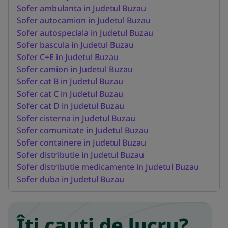
Sofer ambulanta in Judetul Buzau
Sofer autocamion in Judetul Buzau
Sofer autospeciala in Judetul Buzau
Sofer bascula in Judetul Buzau
Sofer C+E in Judetul Buzau
Sofer camion in Judetul Buzau
Sofer cat B in Judetul Buzau
Sofer cat C in Judetul Buzau
Sofer cat D in Judetul Buzau
Sofer cisterna in Judetul Buzau
Sofer comunitate in Judetul Buzau
Sofer containere in Judetul Buzau
Sofer distributie in Judetul Buzau
Sofer distributie medicamente in Judetul Buzau
Sofer duba in Judetul Buzau