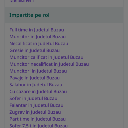
Impartite pe rol
Full time in Judetul Buzau
Muncitor in Judetul Buzau
Necalificat in Judetul Buzau
Gresie in Judetul Buzau
Muncitor calificat in Judetul Buzau
Muncitor necalificat in Judetul Buzau
Muncitori in Judetul Buzau
Pavaje in Judetul Buzau
Salahor in Judetul Buzau
Cu cazare in Judetul Buzau
Sofer in Judetul Buzau
Faiantar in Judetul Buzau
Zugrav in Judetul Buzau
Part time in Judetul Buzau
Sofer 7.5 t in Judetul Buzau