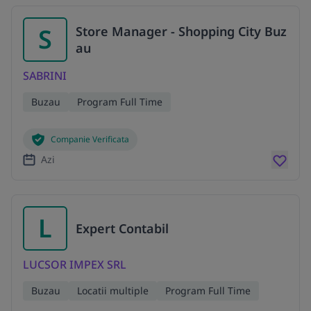
S
Store Manager - Shopping City Buz
au
SABRINI
Buzau
Program Full Time
Companie Verificata
Azi
L
Expert Contabil
LUCSOR IMPEX SRL
Buzau
Locatii multiple
Program Full Time