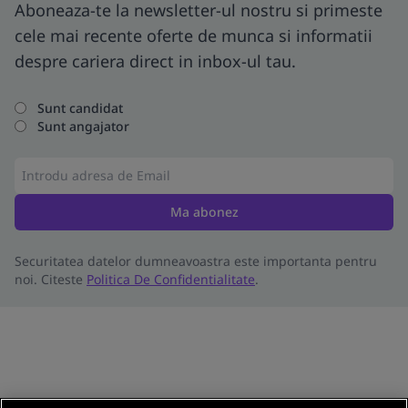
Aboneaza-te la newsletter-ul nostru si primeste
cele mai recente oferte de munca si informatii
despre cariera direct in inbox-ul tau.
Sunt candidat
Sunt angajator
Ma abonez
Securitatea datelor dumneavoastra este importanta pentru
noi. Citeste
Politica De Confidentialitate
.