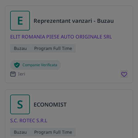
E
Reprezentant vanzari - Buzau
ELIT ROMANIA PIESE AUTO ORIGINALE SRL
Buzau
Program Full Time
Companie Verificata
Ieri
S
ECONOMIST
S.C. ROTEC S.R.L
Buzau
Program Full Time