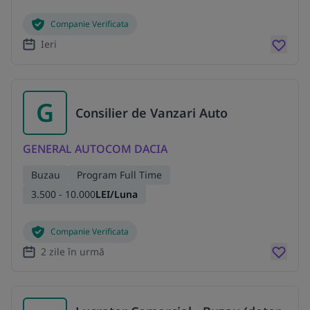
Companie Verificata
Ieri
G
Consilier de Vanzari Auto
GENERAL AUTOCOM DACIA
Buzau
Program Full Time
3.500 - 10.000
LEI/Luna
Companie Verificata
2 zile în urmă