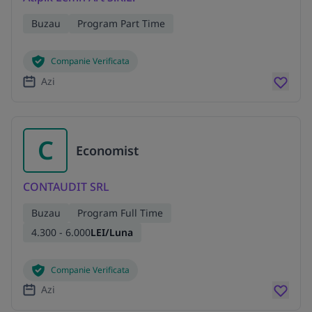
Buzau
Program Part Time
Companie Verificata
Azi
C
Economist
CONTAUDIT SRL
Buzau
Program Full Time
4.300 - 6.000
LEI/Luna
Companie Verificata
Azi