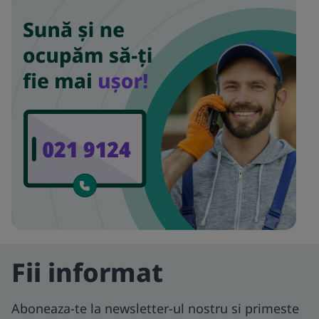
Fii informat
Aboneaza-te la newsletter-ul nostru si primeste