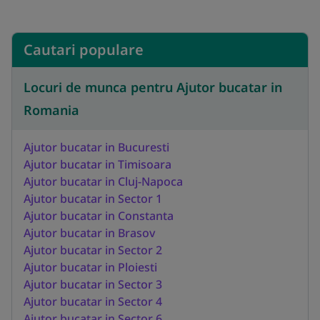
Cautari populare
Locuri de munca pentru Ajutor bucatar in
Romania
Ajutor bucatar in Bucuresti
Ajutor bucatar in Timisoara
Ajutor bucatar in Cluj-Napoca
Ajutor bucatar in Sector 1
Ajutor bucatar in Constanta
Ajutor bucatar in Brasov
Ajutor bucatar in Sector 2
Ajutor bucatar in Ploiesti
Ajutor bucatar in Sector 3
Ajutor bucatar in Sector 4
Ajutor bucatar in Sector 6