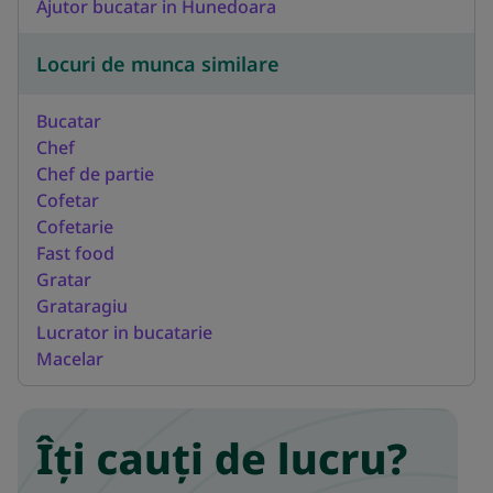
Ajutor bucatar in Hunedoara
Locuri de munca similare
Bucatar
Chef
Chef de partie
Cofetar
Cofetarie
Fast food
Gratar
Grataragiu
Lucrator in bucatarie
Macelar