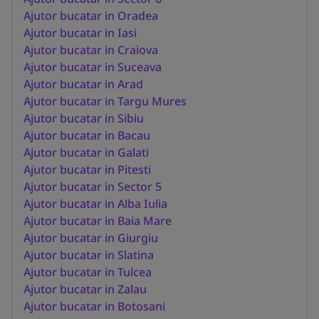
Ajutor bucatar in Oradea
Ajutor bucatar in Iasi
Ajutor bucatar in Craiova
Ajutor bucatar in Suceava
Ajutor bucatar in Arad
Ajutor bucatar in Targu Mures
Ajutor bucatar in Sibiu
Ajutor bucatar in Bacau
Ajutor bucatar in Galati
Ajutor bucatar in Pitesti
Ajutor bucatar in Sector 5
Ajutor bucatar in Alba Iulia
Ajutor bucatar in Baia Mare
Ajutor bucatar in Giurgiu
Ajutor bucatar in Slatina
Ajutor bucatar in Tulcea
Ajutor bucatar in Zalau
Ajutor bucatar in Botosani