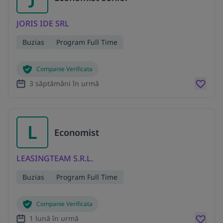
JORIS IDE SRL
Buzias
Program Full Time
Companie Verificata
3 săptămâni în urmă
L
Economist
LEASINGTEAM S.R.L.
Buzias
Program Full Time
Companie Verificata
1 lună în urmă