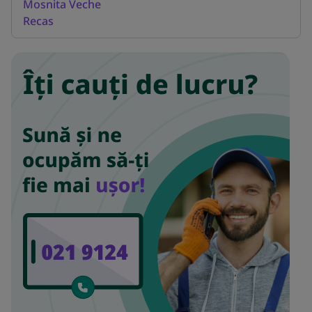
Mosnita Veche
Recas