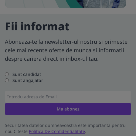
Fii informat
Aboneaza-te la newsletter-ul nostru si primeste
cele mai recente oferte de munca si informatii
despre cariera direct in inbox-ul tau.
Sunt candidat
Sunt angajator
Ma abonez
Securitatea datelor dumneavoastra este importanta pentru
noi. Citeste
Politica De Confidentialitate
.