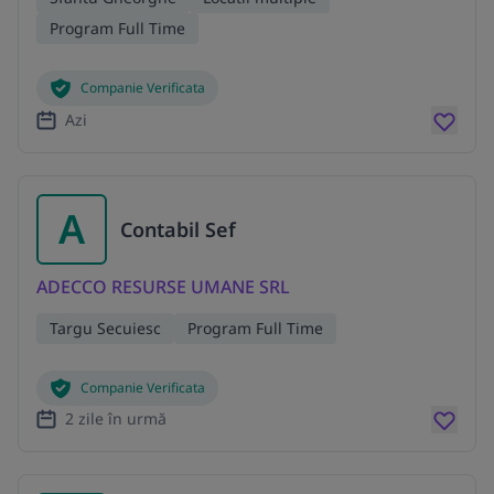
Program Full Time
Companie Verificata
Azi
A
Contabil Sef
ADECCO RESURSE UMANE SRL
Targu Secuiesc
Program Full Time
Companie Verificata
2 zile în urmă