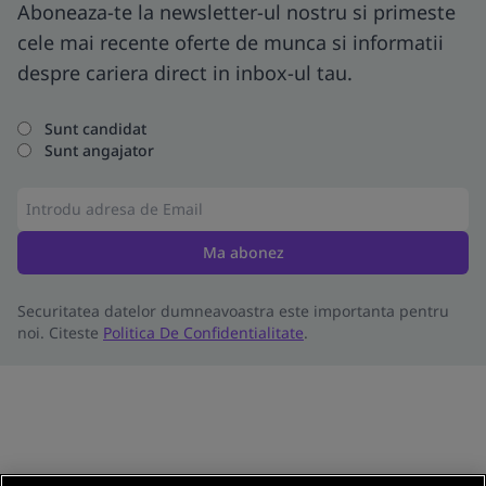
Aboneaza-te la newsletter-ul nostru si primeste
cele mai recente oferte de munca si informatii
despre cariera direct in inbox-ul tau.
Sunt candidat
Sunt angajator
Ma abonez
Securitatea datelor dumneavoastra este importanta pentru
noi. Citeste
Politica De Confidentialitate
.