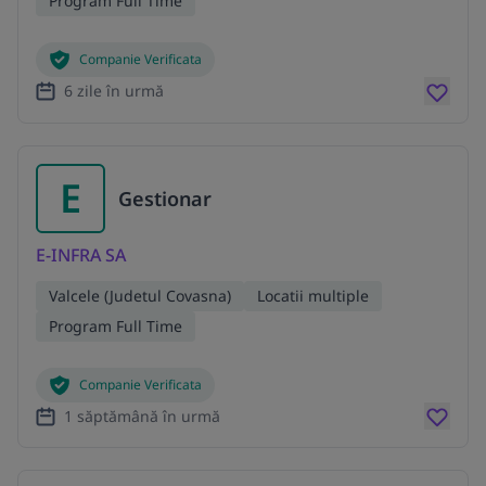
Program Full Time
Companie Verificata
6 zile în urmă
E
Gestionar
E-INFRA SA
Valcele (Judetul Covasna)
Locatii multiple
Program Full Time
Companie Verificata
1 săptămână în urmă