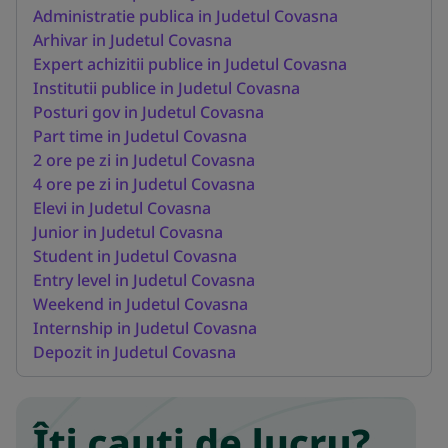
Administratie publica in Judetul Covasna
Arhivar in Judetul Covasna
Expert achizitii publice in Judetul Covasna
Institutii publice in Judetul Covasna
Posturi gov in Judetul Covasna
Part time in Judetul Covasna
2 ore pe zi in Judetul Covasna
4 ore pe zi in Judetul Covasna
Elevi in Judetul Covasna
Junior in Judetul Covasna
Student in Judetul Covasna
Entry level in Judetul Covasna
Weekend in Judetul Covasna
Internship in Judetul Covasna
Depozit in Judetul Covasna