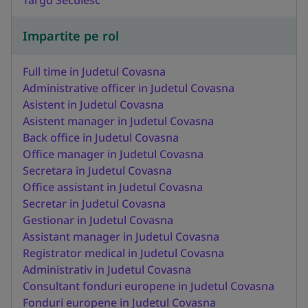
Impartite pe rol
Full time in Judetul Covasna
Administrative officer in Judetul Covasna
Asistent in Judetul Covasna
Asistent manager in Judetul Covasna
Back office in Judetul Covasna
Office manager in Judetul Covasna
Secretara in Judetul Covasna
Office assistant in Judetul Covasna
Secretar in Judetul Covasna
Gestionar in Judetul Covasna
Assistant manager in Judetul Covasna
Registrator medical in Judetul Covasna
Administrativ in Judetul Covasna
Consultant fonduri europene in Judetul Covasna
Fonduri europene in Judetul Covasna