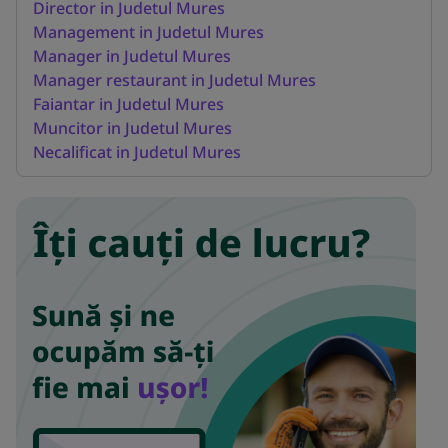
Director in Judetul Mures
Management in Judetul Mures
Manager in Judetul Mures
Manager restaurant in Judetul Mures
Faiantar in Judetul Mures
Muncitor in Judetul Mures
Necalificat in Judetul Mures