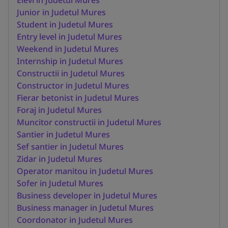
Junior in Judetul Mures
Student in Judetul Mures
Entry level in Judetul Mures
Weekend in Judetul Mures
Internship in Judetul Mures
Constructii in Judetul Mures
Constructor in Judetul Mures
Fierar betonist in Judetul Mures
Foraj in Judetul Mures
Muncitor constructii in Judetul Mures
Santier in Judetul Mures
Sef santier in Judetul Mures
Zidar in Judetul Mures
Operator manitou in Judetul Mures
Sofer in Judetul Mures
Business developer in Judetul Mures
Business manager in Judetul Mures
Coordonator in Judetul Mures