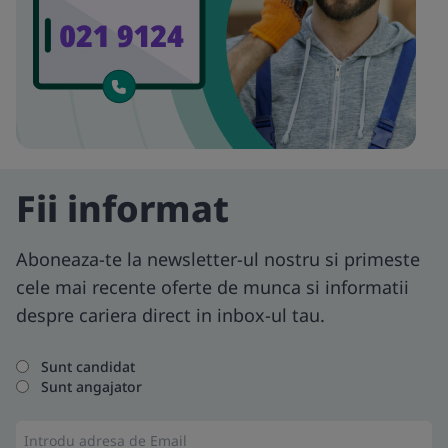
Fii informat
Aboneaza-te la newsletter-ul nostru si primeste
cele mai recente oferte de munca si informatii
despre cariera direct in inbox-ul tau.
Sunt candidat
Sunt angajator