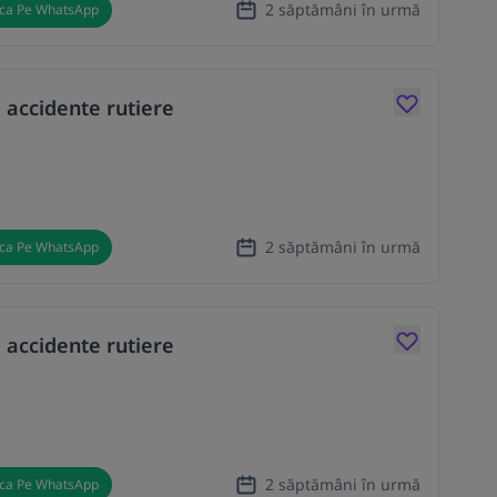
2 săptămâni în urmă
ica Pe WhatsApp
 accidente rutiere
2 săptămâni în urmă
ica Pe WhatsApp
 accidente rutiere
2 săptămâni în urmă
ica Pe WhatsApp