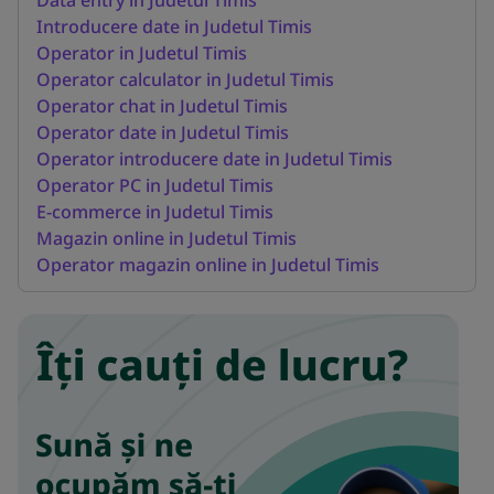
Introducere date in Judetul Timis
Operator in Judetul Timis
Operator calculator in Judetul Timis
Operator chat in Judetul Timis
Operator date in Judetul Timis
Operator introducere date in Judetul Timis
Operator PC in Judetul Timis
E-commerce in Judetul Timis
Magazin online in Judetul Timis
Operator magazin online in Judetul Timis