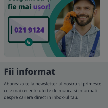
Fii informat
Aboneaza-te la newsletter-ul nostru si primeste
cele mai recente oferte de munca si informatii
despre cariera direct in inbox-ul tau.