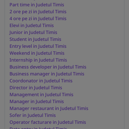
Part time in Judetul Timis
2 ore pe zi in Judetul Timis
4 ore pe zi in Judetul Timis
Elevi in Judetul Timis
Junior in Judetul Timis
Student in Judetul Timis
Entry level in Judetul Timis
Weekend in Judetul Timis
Internship in Judetul Timis
Business developer in Judetul Timis
Business manager in Judetul Timis
Coordonator in Judetul Timis
Director in Judetul Timis
Management in Judetul Timis
Manager in Judetul Timis
Manager restaurant in Judetul Timis
Sofer in Judetul Timis
Operator facturare in Judetul Timis
Data entry in Judetul Timis