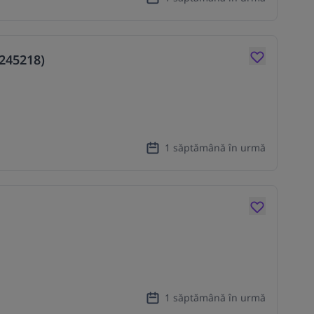
(245218)
1 săptămână în urmă
1 săptămână în urmă