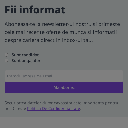
Fii informat
Aboneaza-te la newsletter-ul nostru si primeste
cele mai recente oferte de munca si informatii
despre cariera direct in inbox-ul tau.
Sunt candidat
Sunt angajator
Ma abonez
Securitatea datelor dumneavoastra este importanta pentru
noi. Citeste
Politica De Confidentialitate
.