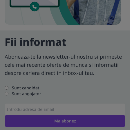
Fii informat
Aboneaza-te la newsletter-ul nostru si primeste
cele mai recente oferte de munca si informatii
despre cariera direct in inbox-ul tau.
Sunt candidat
Sunt angajator
Ma abonez