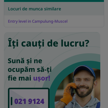
Locuri de munca similare
Entry level in Campulung-Muscel