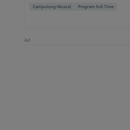
Campulung-Muscel
Program Full Time
Ad