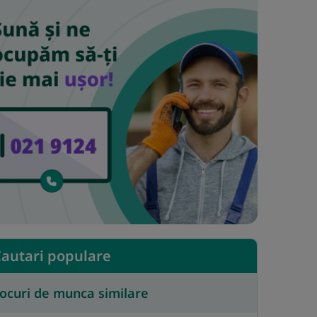
autari populare
ocuri de munca similare