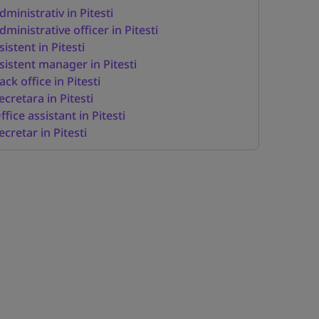
dministrativ in Pitesti
dministrative officer in Pitesti
sistent in Pitesti
sistent manager in Pitesti
ack office in Pitesti
ecretara in Pitesti
ffice assistant in Pitesti
ecretar in Pitesti