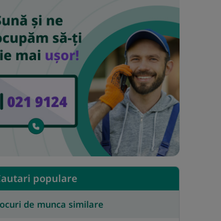
autari populare
ocuri de munca similare