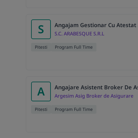
Angajam Gestionar Cu Atestat S
S
S.C. ARABESQUE S.R.L
Pitesti
Program Full Time
Angajare Asistent Broker De A
A
Argesim Asig Broker de Asigurare
Pitesti
Program Full Time