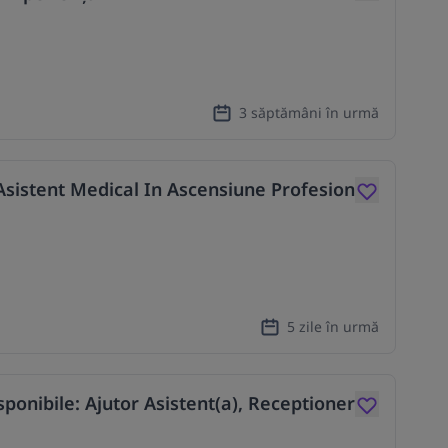
3 săptămâni în urmă
Asistent Medical In Ascensiune Profesion
5 zile în urmă
ponibile: Ajutor Asistent(a), Receptioner