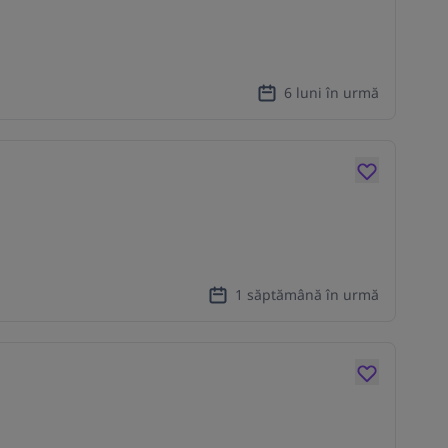
6 luni în urmă
1 săptămână în urmă