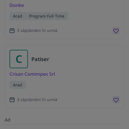
Donke
Arad
Program Full Time
3 săptămâni în urmă
C
Patiser
Crisan Comimpex Srl
Arad
3 săptămâni în urmă
Ad