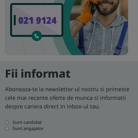
Fii informat
Aboneaza-te la newsletter-ul nostru si primeste
cele mai recente oferte de munca si informatii
despre cariera direct in inbox-ul tau.
Sunt candidat
Sunt angajator