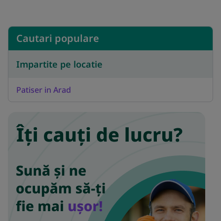
Cautari populare
Impartite pe locatie
Patiser in Arad