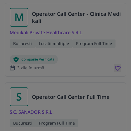
M
Operator Call Center - Clinica Medi
kali
Medikali Private Healthcare S.R.L.
Bucuresti
Locatii multiple
Program Full Time
Companie Verificata
3 zile în urmă
S
Operator Call Center Full Time
S.C. SANADOR S.R.L.
Bucuresti
Program Full Time