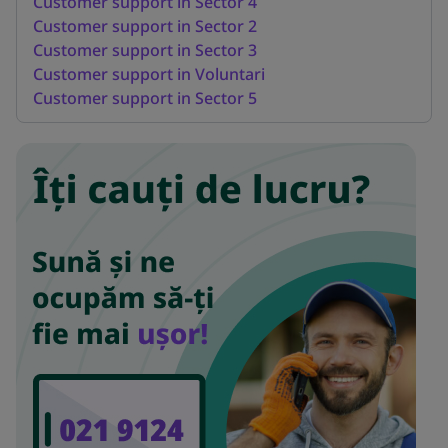
Customer support in Sector 4
Customer support in Sector 2
Customer support in Sector 3
Customer support in Voluntari
Customer support in Sector 5