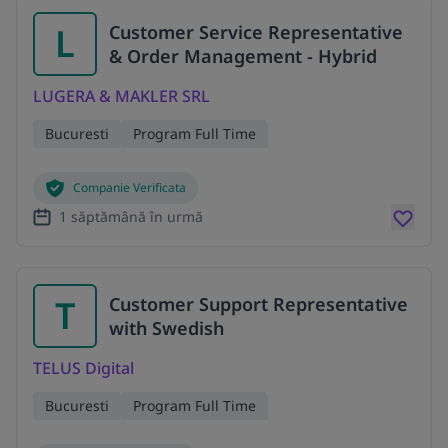
L
Customer Service Representative
& Order Management - Hybrid
LUGERA & MAKLER SRL
Bucuresti
Program Full Time
Companie Verificata
1 săptămână în urmă
T
Customer Support Representative
with Swedish
TELUS Digital
Bucuresti
Program Full Time