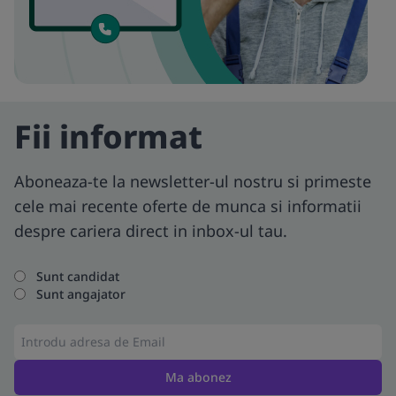
Fii informat
Aboneaza-te la newsletter-ul nostru si primeste
cele mai recente oferte de munca si informatii
despre cariera direct in inbox-ul tau.
Sunt candidat
Sunt angajator
Ma abonez