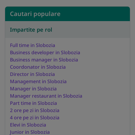
Cautari populare
Impartite pe rol
Full time in Slobozia
Business developer in Slobozia
Business manager in Slobozia
Coordonator in Slobozia
Director in Slobozia
Management in Slobozia
Manager in Slobozia
Manager restaurant in Slobozia
Part time in Slobozia
2 ore pe zi in Slobozia
4 ore pe zi in Slobozia
Elevi in Slobozia
Junior in Slobozia