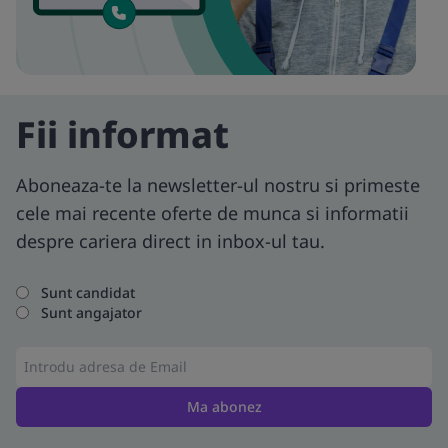
Fii informat
Aboneaza-te la newsletter-ul nostru si primeste
cele mai recente oferte de munca si informatii
despre cariera direct in inbox-ul tau.
Sunt candidat
Sunt angajator
Ma abonez