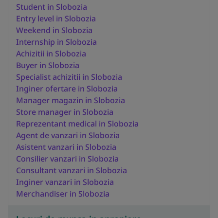
Student in Slobozia
Entry level in Slobozia
Weekend in Slobozia
Internship in Slobozia
Achizitii in Slobozia
Buyer in Slobozia
Specialist achizitii in Slobozia
Inginer ofertare in Slobozia
Manager magazin in Slobozia
Store manager in Slobozia
Reprezentant medical in Slobozia
Agent de vanzari in Slobozia
Asistent vanzari in Slobozia
Consilier vanzari in Slobozia
Consultant vanzari in Slobozia
Inginer vanzari in Slobozia
Merchandiser in Slobozia