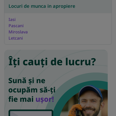
Locuri de munca in apropiere
Iasi
Pascani
Miroslava
Letcani