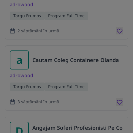
adrowood
Targu Frumos
Program Full Time
2 săptămâni în urmă
a
Cautam Coleg Containere Olanda
adrowood
Targu Frumos
Program Full Time
3 săptămâni în urmă
D
Angajam Soferi Profesionisti Pe Co