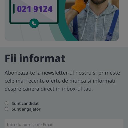
Fii informat
Aboneaza-te la newsletter-ul nostru si primeste
cele mai recente oferte de munca si informatii
despre cariera direct in inbox-ul tau.
Sunt candidat
Sunt angajator