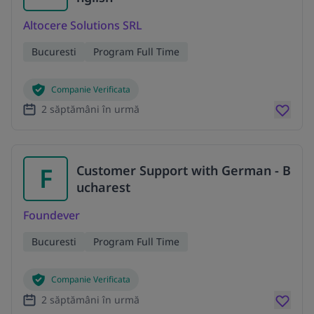
Altocere Solutions SRL
Bucuresti
Program Full Time
Companie Verificata
2 săptămâni în urmă
F
Customer Support with German - B
ucharest
Foundever
Bucuresti
Program Full Time
Companie Verificata
2 săptămâni în urmă