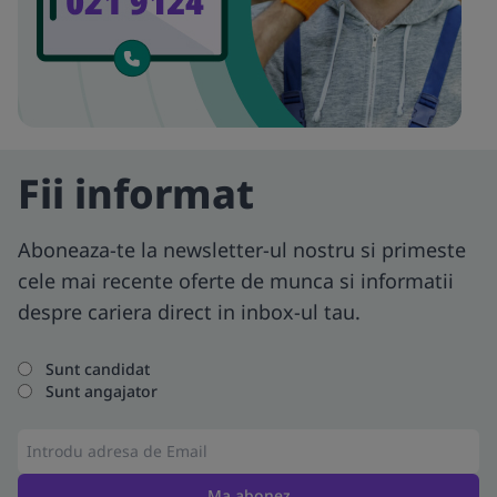
Fii informat
Aboneaza-te la newsletter-ul nostru si primeste
cele mai recente oferte de munca si informatii
despre cariera direct in inbox-ul tau.
Sunt candidat
Sunt angajator
Ma abonez