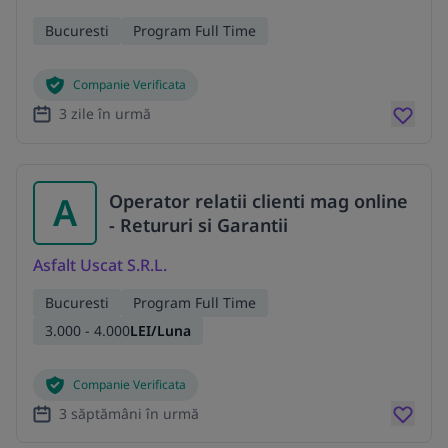
Bucuresti
Program Full Time
Companie Verificata
3 zile în urmă
A
Operator relatii clienti mag online
- Retururi si Garantii
Asfalt Uscat S.R.L.
Bucuresti
Program Full Time
3.000 - 4.000
LEI/Luna
Companie Verificata
3 săptămâni în urmă