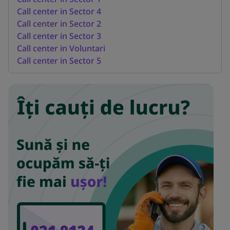
Call center in Sector 4
Call center in Sector 2
Call center in Sector 3
Call center in Voluntari
Call center in Sector 5