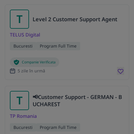
T
Level 2 Customer Support Agent
TELUS Digital
Bucuresti
Program Full Time
Companie Verificata
5 zile în urmă
T
📢Customer Support - GERMAN - B
UCHAREST
TP Romania
Bucuresti
Program Full Time